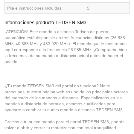
Pila e instrucciones incluídas
Sí
Informacíones producto TEDSEN SM3
¡ATENCIÓN! Este mando a distancia Tedsen de puerta
automática está disponible en tres frecuencias distintas (26.985
MHz, 40.685 MHz y 433.920 MHz). El modelo que le mostramos
aquí corresponde a la frecuencia 26.985 MHz. ¡Compruebe bien
la frecuencia de su mando a distancia actual antes de hacer el
pedido!
¿Tu mando TEDSEN SM3 del portal no funciona? No te
preocupes, nuestra página web es uno de los principales actores
del mercado de los mandos a distancia. Especializados en los
mandos a distancia de portales, estamos cualificados para
ayudarte a cambiar tu nuevo mando a distancia TEDSEN SM3.
Gracias a tu nuevo mando para el portal TEDSEN SM3, podrás
volver a abrir y cerrar tu motorizacion con total tranquilidad.