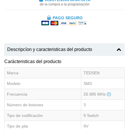
de la compra a la programación
PAGO SEGURO
Descripcíon y caracteristicas del producto
Carácteristicas del producto
Marca
TEDSEN
Modelo
SM3
Frecuencia
26.985 MHz
Número de botones
3
Tipo de codificación
9 Switch
Tipo de pila
9V