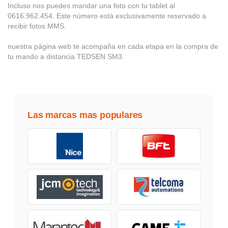
Incluso nos puedes mandar una foto con tu tablet al
0616.962.454. Este número está exclusivamente reservado a
recibir fotos MMS.
nuestra página web te acompaña en cada etapa en la compra de
tu mando a distancia TEDSEN SM3.
Las marcas mas populares