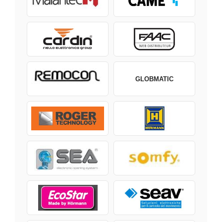
GLOBMATIC