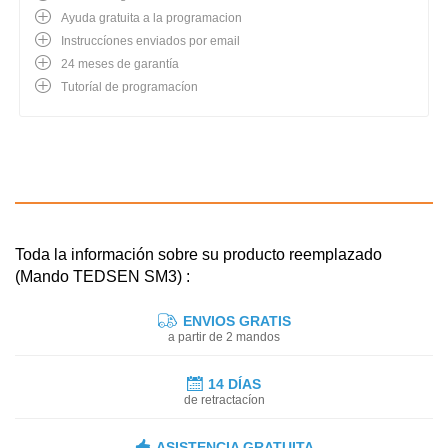
Ayuda gratuita a la programacion
Instruccíones enviados por email
24 meses de garantía
Tutoríal de programacíon
Toda la información sobre su producto reemplazado
(Mando TEDSEN SM3) :
ENVIOS GRATIS
a partir de 2 mandos
14 DÍAS
de retractacíon
ASISTENCIA GRATUITA