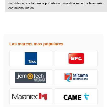
no duden en contactarnos por téléfono, nuestros expertos le esperan
con mucha ilusíon.
Las marcas mas populares