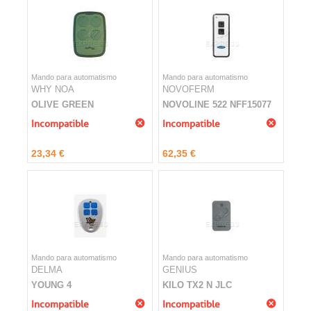
Mando para automatismo
Mando para automatismo
WHY NOA
NOVOFERM
OLIVE GREEN
NOVOLINE 522 NFF15077
Incompatible
Incompatible
23,34 €
62,35 €
Mando para automatismo
Mando para automatismo
DELMA
GENIUS
YOUNG 4
KILO TX2 N JLC
Incompatible
Incompatible