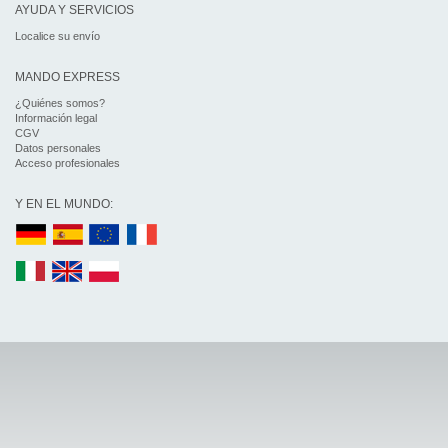
AYUDA Y SERVICIOS
Localice su envío
MANDO EXPRESS
¿Quiénes somos?
Información legal
CGV
Datos personales
Acceso profesionales
Y EN EL MUNDO: