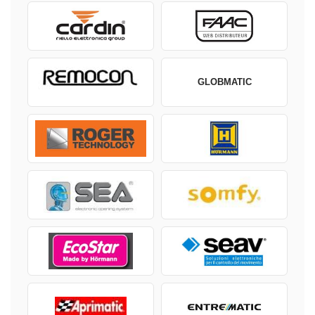
GLOBMATIC