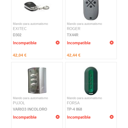
Mando para automatismo
Mando para automatismo
EXITEC
ROGER
D302
TX44R
Incompatible
Incompatible
42,04 €
42,44 €
Mando para automatismo
Mando para automatismo
PUJOL
FORSA
VARIO3 INCOLORO
TP-4 868
Incompatible
Incompatible