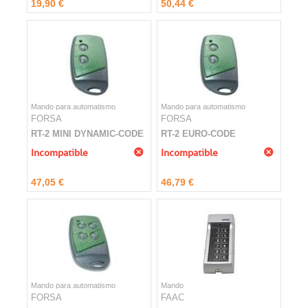
19,90 €
50,44 €
Mando para automatismo
Mando para automatismo
FORSA
FORSA
RT-2 MINI DYNAMIC-CODE
RT-2 EURO-CODE
Incompatible
Incompatible
47,05 €
46,79 €
Mando para automatismo
Mando
FORSA
FAAC