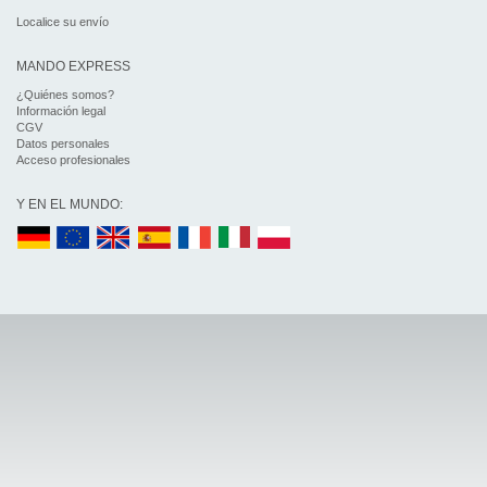
Localice su envío
MANDO EXPRESS
¿Quiénes somos?
Información legal
CGV
Datos personales
Acceso profesionales
Y EN EL MUNDO: