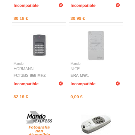
Incompatible
Incompatible
80,18 €
30,99 €
Mando
Mando
HORMANN
NICE
FCT3BS 868 MHZ
ERA MW1
Incompatible
Incompatible
82,19 €
0,00 €