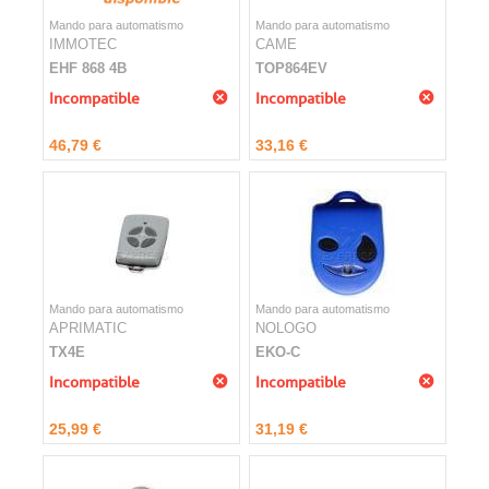
Mando para automatismo
Mando para automatismo
IMMOTEC
CAME
EHF 868 4B
TOP864EV
Incompatible
Incompatible
46,79 €
33,16 €
Mando para automatismo
Mando para automatismo
APRIMATIC
NOLOGO
TX4E
EKO-C
Incompatible
Incompatible
25,99 €
31,19 €