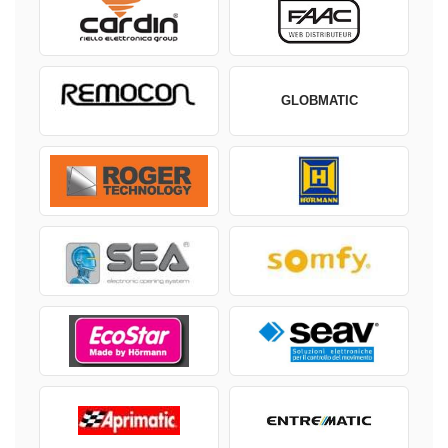
GLOBMATIC