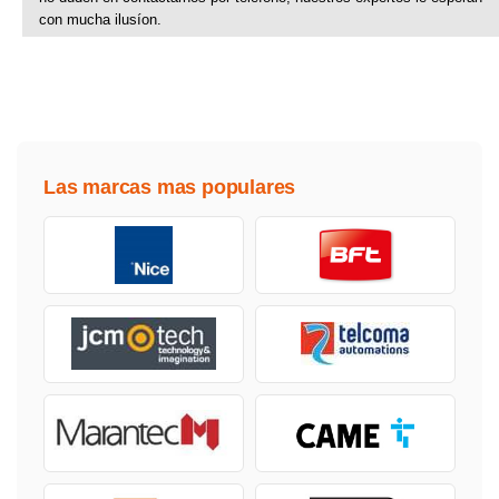
con mucha ilusíon.
Las marcas mas populares