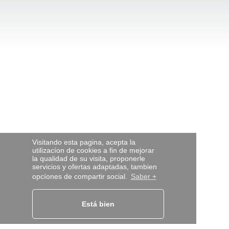
Visitando esta pagina, acepta la
utilizacíon de cookies a fin de mejorar
la qualidad de su visita, proponerle
servicios y ofertas adaptadas, tambien
opcíones de compartir social.
Saber +
Está bien