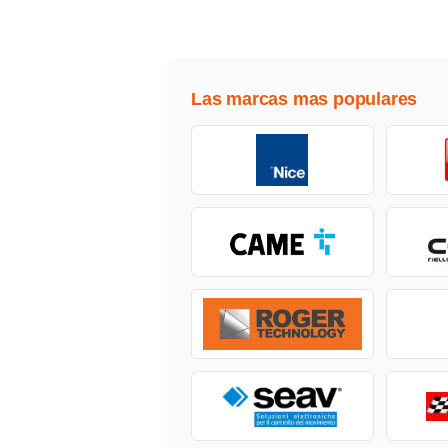
Las marcas mas populares