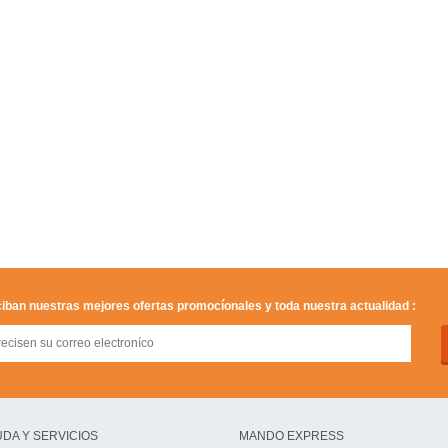
iban nuestras mejores ofertas promocíonales y toda nuestra actualidad :
DA Y SERVICIOS
MANDO EXPRESS