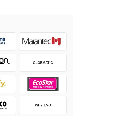
GLOBMATIC
WHY EVO