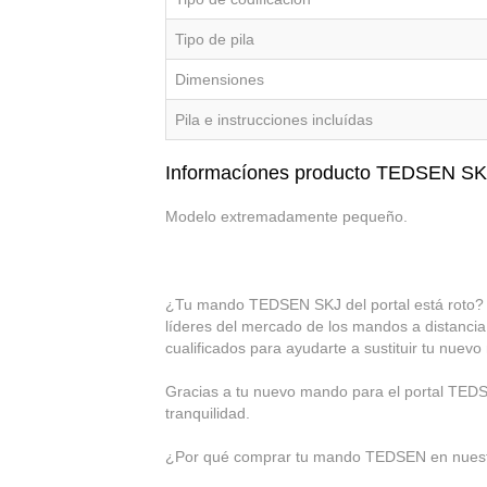
Tipo de pila
Dimensiones
Pila e instrucciones incluídas
Informacíones producto TEDSEN SK
Modelo extremadamente pequeño.
¿Tu mando TEDSEN SKJ del portal está roto? N
líderes del mercado de los mandos a distancia
cualificados para ayudarte a sustituir tu nue
Gracias a tu nuevo mando para el portal TEDSEN
tranquilidad.
¿Por qué comprar tu mando TEDSEN en nuestr