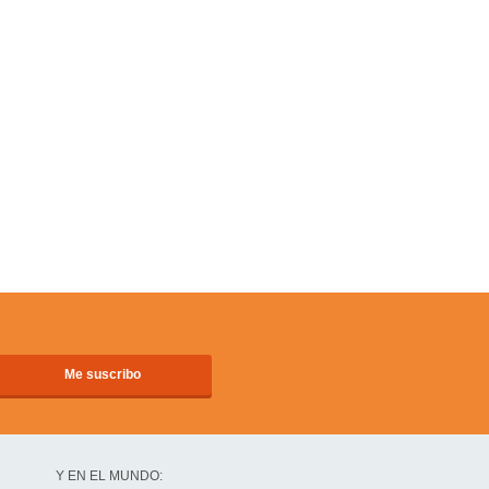
Y EN EL MUNDO: