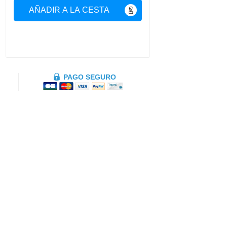
AÑADIR A LA CESTA
PAGO SEGURO