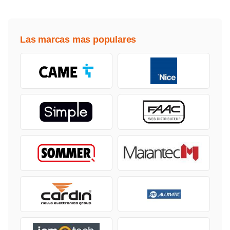
Las marcas mas populares