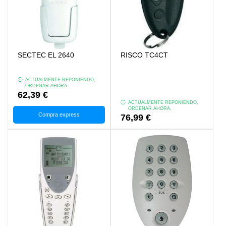
SECTEC EL 2640
RISCO TC4CT
ACTUALMENTE REPONIENDO,
ORDENAR AHORA.
62,39 €
ACTUALMENTE REPONIENDO,
ORDENAR AHORA.
Compra express
76,99 €