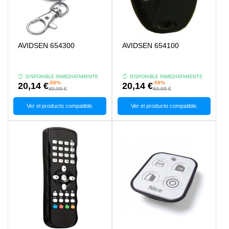
AVIDSEN 654300
AVIDSEN 654100
DISPONIBLE INMEDIATAMENTE
DISPONIBLE INMEDIATAMENTE
-58%
-58%
20,14 €
20,14 €
49,99 €
49,99 €
Ver el producto compatible.
Ver el producto compatible.