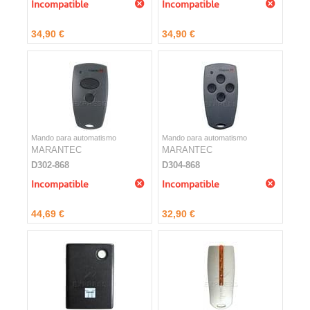
Incompatible
Incompatible
34,90 €
34,90 €
Mando para automatismo
Mando para automatismo
MARANTEC
MARANTEC
D302-868
D304-868
Incompatible
Incompatible
44,69 €
32,90 €