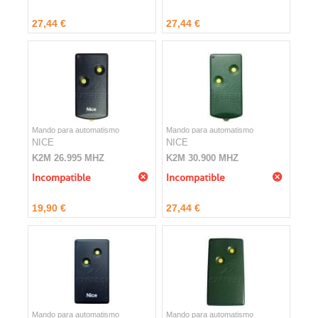
27,44 €
27,44 €
Mando para automatismo
Mando para automatismo
NICE
NICE
K2M 26.995 MHZ
K2M 30.900 MHZ
Incompatible
Incompatible
19,90 €
27,44 €
Mando para automatismo
Mando para automatismo