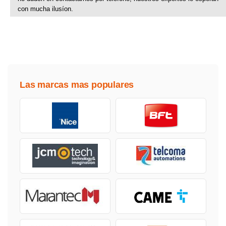
con mucha ilusíon.
Las marcas mas populares