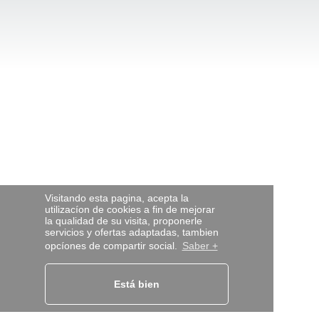
Visitando esta pagina, acepta la
utilizacíon de cookies a fin de mejorar
la qualidad de su visita, proponerle
servicios y ofertas adaptadas, tambien
opcíones de compartir social.
Saber +
Está bien