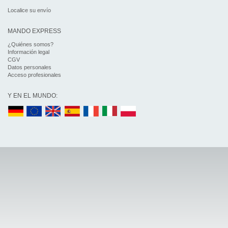
Localice su envío
MANDO EXPRESS
¿Quiénes somos?
Información legal
CGV
Datos personales
Acceso profesionales
Y EN EL MUNDO: