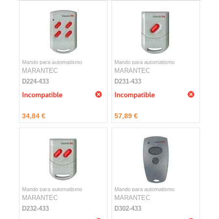
Mando para automatismo
Mando para automatismo
MARANTEC
MARANTEC
D224-433
D231-433
Incompatible
Incompatible
34,84 €
57,89 €
Mando para automatismo
Mando para automatismo
MARANTEC
MARANTEC
D232-433
D302-433