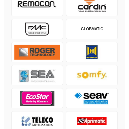
GLOBMATIC