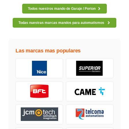
Todos nuestros mando de Garaje / Porton
Todas nuestras marcas mandos para automatismos
Las marcas mas populares