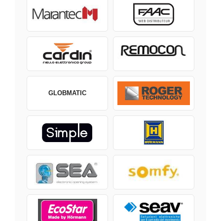
GLOBMATIC