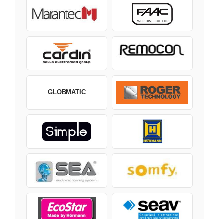
GLOBMATIC