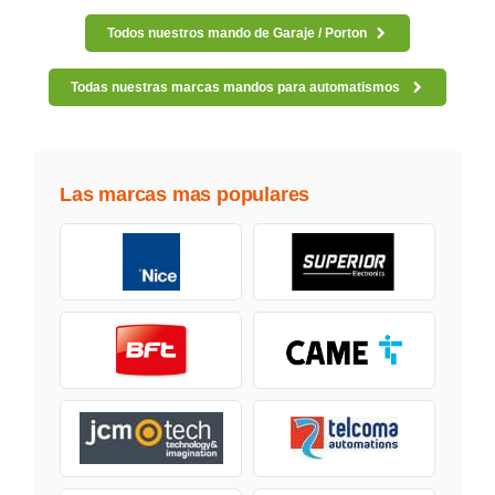
Todos nuestros mando de Garaje / Porton
Todas nuestras marcas mandos para automatismos
Las marcas mas populares